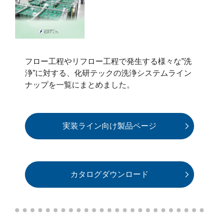
フロー工程やリフロー工程で発生する様々な”洗
浄”に対する、化研テックの洗浄システムライン
ナップを一覧にまとめました。
実装ライン向け製品ページ
カタログダウンロード