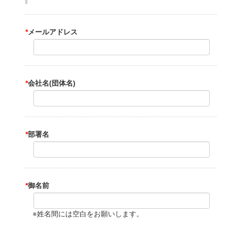
*
メールアドレス
*
会社名(団体名)
*
部署名
*
御名前
※姓名間には空白をお願いします。