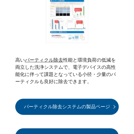
高い
パーティクル除去
性能と環境負荷の低減を
両立した洗浄システムで、電子デバイスの高性
能化に伴って課題となっている小径・少量のパ
ーティクルも良好に除去できます。
パーティクル除去システムの製品ページ