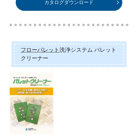
カタログダウンロード
フローパレット
洗浄システム パレット
クリーナー