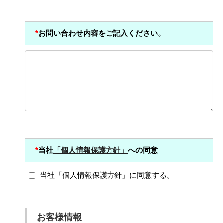
*
お問い合わせ内容をご記入ください。
*
当社
「個人情報保護方針」
への同意
当社「個人情報保護方針」に同意する。
お客様情報