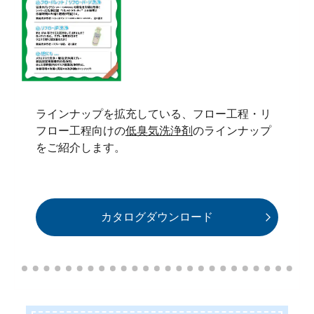
ラインナップを拡充している、フロー工程・リ
フロー工程向けの
低臭気洗浄剤
のラインナップ
をご紹介します。
カタログダウンロード