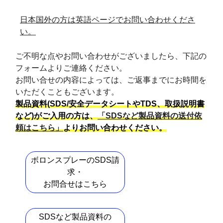
日本国外の方は英語ページでお問い合わせくださ
い。
ご不明な点やお問い合わせがございましたら、下記の
フォームよりご連絡ください。
お問い合せの内容によっては、ご返事までにお時間を
いただくこともございます。
製品資料(SDS/安全データシートやTDS、取扱説明書
など)がご入用の方は、
「SDSなど製品資料の送付依
頼はこちら」
よりお問い合わせください。
ボロンスプレーのSDS請
求・
お問合せはこちら
SDSなど製品資料の