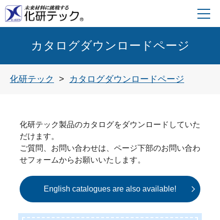
カタログダウンロードページ
化研テック
カタログダウンロードページ
化研テック製品のカタログをダウンロードしていた
だけます。
ご質問、お問い合わせは、ページ下部のお問い合わ
せフォームからお願いいたします。
English catalogues are also available!