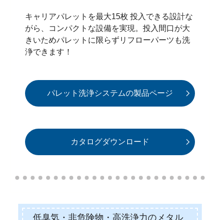
キャリアパレットを最大15枚 投入できる設計な
がら、コンパクトな設備を実現。投入間口が大
きいためパレットに限らずリフローパーツも洗
浄できます！
パレット洗浄システムの製品ページ
カタログダウンロード
低臭気・非危険物・高洗浄力の
メタル