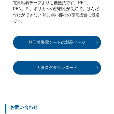
電性粘着テープよりも低抵抗です。PET、
PEN、PI、ポリカへの密着性が良好で、はんだ
付けができない 熱に弱い部材の導電接合に最適
です。
熱圧着導電シートの製品ページ
カタログダウンロード
お問い合わせ