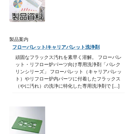
製品案内
フローパレット/キャリアパレット洗浄剤
頑固なフラックス汚れを素早く溶解。 フローパレ
ット・リフロー炉パーツ向け専用洗浄剤「パレク
リンシリーズ」 フローパレット（キャリアパレッ
ト）やリフロー炉内パーツに付着したフラックス
（やに汚れ）の洗浄に特化した専用洗浄剤で […]