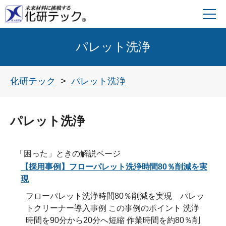
パレット洗浄
化研テック
パレット洗浄
パレット洗浄
「困った」ときの解説ページ
【採用事例】フローパレット洗浄時間80％削減を実
現
フローパレット洗浄時間80％削減を実現 パレッ
トクリーナー導入事例 この事例のポイント 洗浄
時間を90分から20分へ短縮 作業時間を約80％削