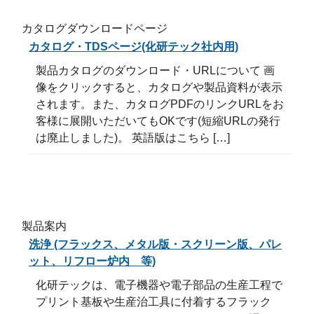
カタログダウンロードページ
カタログ・TDSページ(化研テック社内用)
製品カタログのダウンロード・URLについて 画
像をクリックすると、カタログや製品資料が表示
されます。また、カタログPDFのリンクURLをお
客様に展開いただいてもOKです(短縮URLの発行
は廃止しました)。 英語版はこちら […]
製品案内
洗浄 (フラックス、メタル版・スクリーン版、パレ
ット、リフロー炉内 等)
化研テックは、電子機器や電子部品の生産工程で
プリント基板や生産治工具に付着するフラック