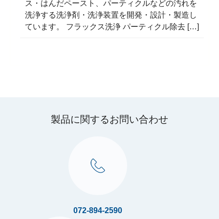
ス・はんだペースト、パーティクルなどの汚れを
洗浄する洗浄剤・洗浄装置を開発・設計・製造し
ています。 フラックス洗浄 パーティクル除去 […]
製品に関するお問い合わせ
072-894-2590