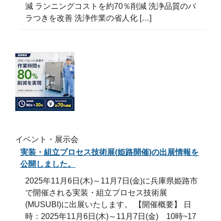
減 ランニングコストを約70％削減 洗浄品質のバ
ラつきを改善 洗浄作業の省人化 […]
イベント・展示会
実装・組立プロセス技術展(姫路開催)の出展情報を
公開しました。
2025年11月6日(木)～11月7日(金)に兵庫県姫路市
で開催される実装・組立プロセス技術展
(MUSUBI)に出展いたします。 【開催概要】 日
時：2025年11月6日(木)～11月7日(金) 10時~17