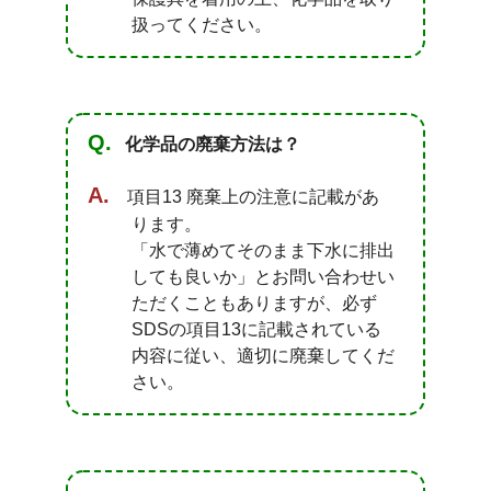
扱ってください。
化学品の廃棄方法は？
項目13 廃棄上の注意に記載があ
ります。
「水で薄めてそのまま下水に排出
しても良いか」とお問い合わせい
ただくこともありますが、必ず
SDSの項目13に記載されている
内容に従い、適切に廃棄してくだ
さい。