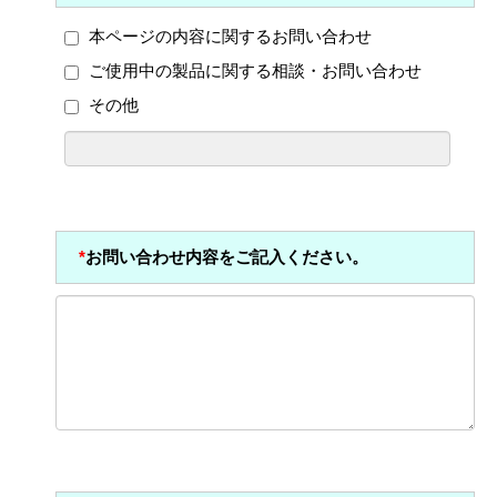
本ページの内容に関するお問い合わせ
ご使用中の製品に関する相談・お問い合わせ
その他
*
お問い合わせ内容をご記入ください。