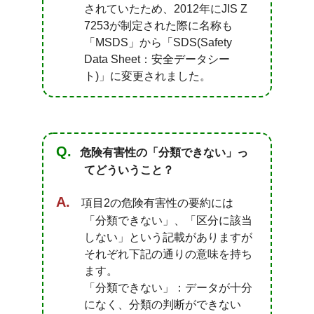
されていたため、2012年にJIS Z
7253が制定された際に名称も
「MSDS」から「SDS(Safety
Data Sheet：安全データシー
ト)」に変更されました。
危険有害性の「分類できない」っ
てどういうこと？
項目2の危険有害性の要約には
「分類できない」、「区分に該当
しない」という記載がありますが
それぞれ下記の通りの意味を持ち
ます。
「分類できない」：データが十分
になく、分類の判断ができない