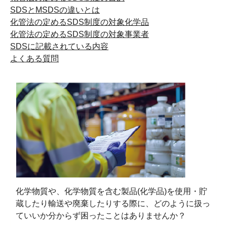
SDSとMSDSの違いとは
化管法の定めるSDS制度の対象化学品
化管法の定めるSDS制度の対象事業者
SDSに記載されている内容
よくある質問
化学物質や、化学物質を含む製品(化学品)を使用・貯
蔵したり輸送や廃棄したりする際に、どのように扱っ
ていいか分からず困ったことはありませんか？