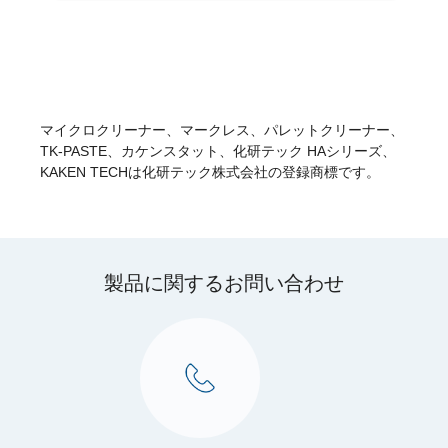
マイクロクリーナー、マークレス、パレットクリーナー、
TK-PASTE、カケンスタット、化研テック HAシリーズ、
KAKEN TECHは化研テック株式会社の登録商標です。
製品に関するお問い合わせ