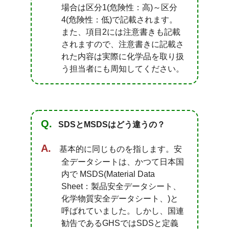
場合は区分1(危険性：高)～区分
4(危険性：低)で記載されます。
また、項目2には注意書きも記載
されますので、注意書きに記載さ
れた内容は実際に化学品を取り扱
う担当者にも周知してください。
SDSとMSDSはどう違うの？
基本的に同じものを指します。安
全データシートは、かつて日本国
内で
MSDS(Material Data
Sheet：製品安全データシート、
化学物質安全データシート、)
と
呼ばれていました。しかし、国連
勧告であるGHSではSDSと定義