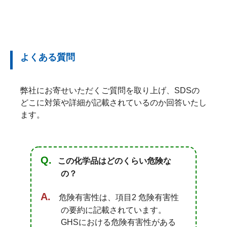
よくある質問
弊社にお寄せいただくご質問を取り上げ、SDSの
どこに対策や詳細が記載されているのか回答いたし
ます。
この化学品はどのくらい危険な
の？
危険有害性は、項目2 危険有害性
の要約に記載されています。
GHSにおける危険有害性がある