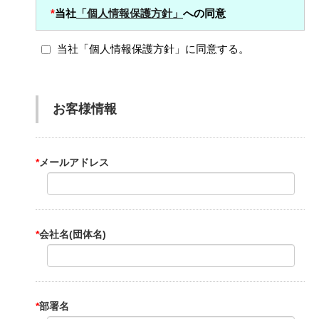
*
当社
「個人情報保護方針」
への同意
当社「個人情報保護方針」に同意する。
お客様情報
*
メールアドレス
*
会社名(団体名)
*
部署名