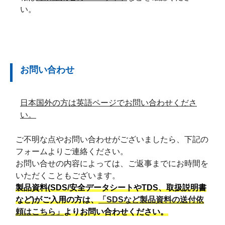
い。
お問い合わせ
日本国外の方は英語ページでお問い合わせくださ
い。
ご不明な点やお問い合わせがございましたら、下記の
フォームよりご連絡ください。
お問い合せの内容によっては、ご返事までにお時間を
いただくこともございます。
製品資料(SDS/安全データシートやTDS、取扱説明書
など)がご入用の方は、
「SDSなど製品資料の送付依
頼はこちら」
よりお問い合わせください。