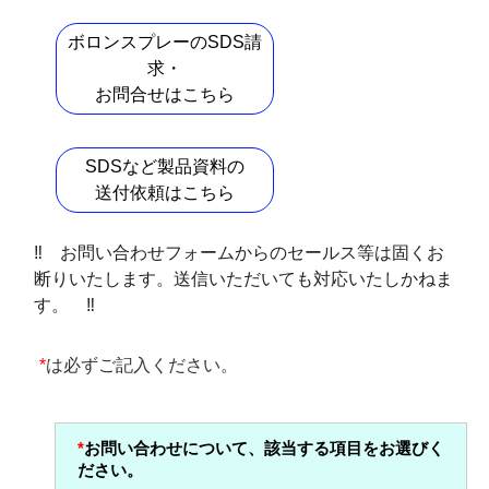
ボロンスプレーのSDS請
求・
お問合せはこちら
SDSなど製品資料の
送付依頼はこちら
‼ お問い合わせフォームからのセールス等は固くお
断りいたします。送信いただいても対応いたしかねま
す。 ‼
*
は必ずご記入ください。
*
お問い合わせについて、該当する項目をお選びく
ださい。