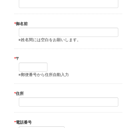
*
御名前
※姓名間には空白をお願いします。
*
〒
※郵便番号から住所自動入力
*
住所
*
電話番号