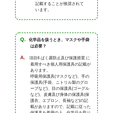
記載することが推奨されて
います。
化学品を扱うとき、マスクや手袋
は必要？
項目8 ばく露防止及び保護措置 に
着用すべき個人用保護具の記載が
あります。
呼吸用保護具(マスクなど)、手の
保護具(手袋、ニトリル製のグロ
ーブなど)、目の保護具(ゴーグル
など)、皮膚及び身体の保護具(保
護衣、エプロン、長袖など)の記
載がありますので、記載に従った
保護具を着用の上、化学品を取り