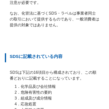
注意が必要です。
なお、化管法に基づくSDS・ラベルは事業者同士
の取引において提供するものであり、一般消費者は
提供の対象ではありません。
SDSに記載されている内容
SDSは下記の16項目から構成されており、この順
番どおりに記載することになっています。
1．化学品及び会社情報
2．危険有害性の要約
3．組成及び成分情報
4．応急処置