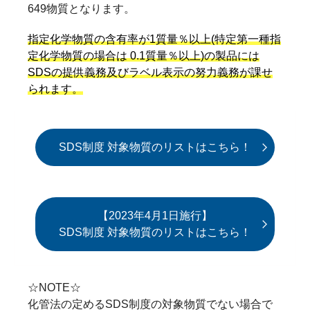
649物質となります。
指定化学物質の含有率が1質量％以上(特定第一種指
定化学物質の場合は 0.1質量％以上)の製品には
SDSの提供義務及びラベル表示の努力義務が課せ
られます。
SDS制度 対象物質のリストはこちら！
【2023年4月1日施行】
SDS制度 対象物質のリストはこちら！
☆NOTE☆
化管法の定めるSDS制度の対象物質でない場合で