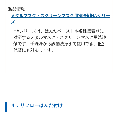
製品情報
メタルマスク・スクリーンマスク用洗浄剤HAシリー
ズ
HAシリーズは、はんだペーストや各種接着剤に
対応するメタルマスク・スクリーンマスク用洗浄
剤です。手洗浄から設備洗浄まで使用でき、
IPA
代替
にも対応します。
４．リフローはんだ付け