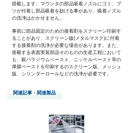
搭載します。マウンタの部品吸着ノズルにゴミ、ブ
ツが付着し部品吸着を妨げる事があり、吸着ノズル
の洗浄はかかせません。
事前に部品固定のための接着剤をスクリーン印刷す
ることがあり、スクリーン版(メタルマスク)に付着
する接着剤の洗浄が必要な場合があります。また、
搭載する表面実装部品そのものの生産工程において
も、銀パラジウムペースト、ニッケルペースト等の
厚膜ペーストを印刷するのスクリーン版、メッシュ
版、シリンダーロールなどの洗浄が必要です。
関連記事・関連製品