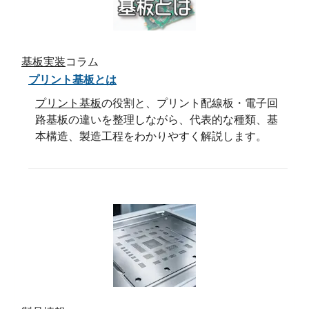
基板実装
コラム
プリント基板とは
プリント基板
の役割と、プリント配線板・電子回
路基板の違いを整理しながら、代表的な種類、基
本構造、製造工程をわかりやすく解説します。