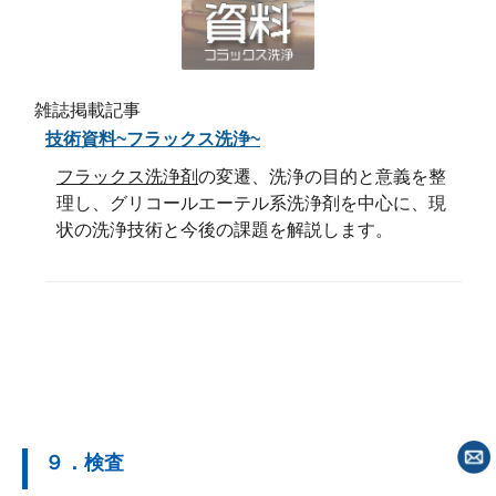
雑誌掲載記事
技術資料~フラックス洗浄~
フラックス洗浄剤
の変遷、洗浄の目的と意義を整
理し、グリコールエーテル系洗浄剤を中心に、現
状の洗浄技術と今後の課題を解説します。
９．検査