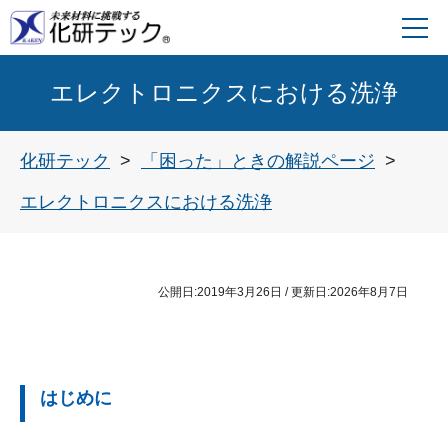
エレクトロニクスにおける洗浄
化研テック
「困った」ときの解説ページ
エレクトロニクスにおける洗浄
公開日:
2019年3月26日
/ 更新日:
2026年8月7日
はじめに