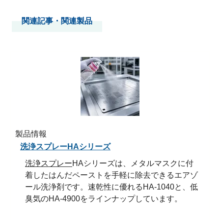
関連記事・関連製品
製品情報
洗浄スプレーHAシリーズ
洗浄スプレー
HAシリーズは、メタルマスクに付
着したはんだペーストを手軽に除去できるエアゾ
ール洗浄剤です。速乾性に優れるHA-1040と、低
臭気のHA-4900をラインナップしています。