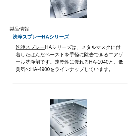
製品情報
洗浄スプレーHAシリーズ
洗浄スプレー
HAシリーズは、メタルマスクに付
着したはんだペーストを手軽に除去できるエアゾ
ール洗浄剤です。速乾性に優れるHA-1040と、低
臭気のHA-4900をラインナップしています。