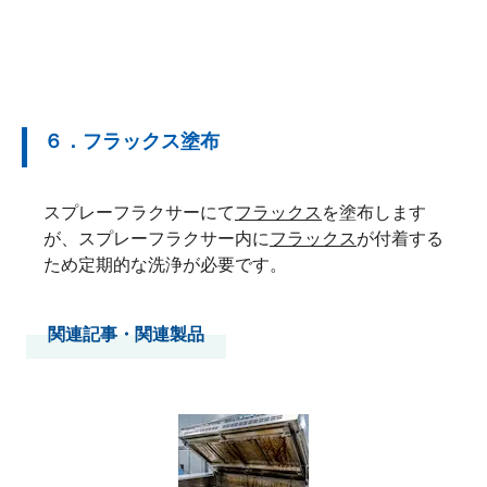
６．フラックス塗布
スプレーフラクサーにて
フラックス
を塗布します
が、スプレーフラクサー内に
フラックス
が付着する
ため定期的な洗浄が必要です。
関連記事・関連製品