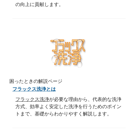
の向上に貢献します。
困ったときの解説ページ
フラックス洗浄とは
フラックス洗浄
が必要な理由から、代表的な洗浄
方式、効率よく安定した洗浄を行うためのポイン
トまで、基礎からわかりやすく解説します。