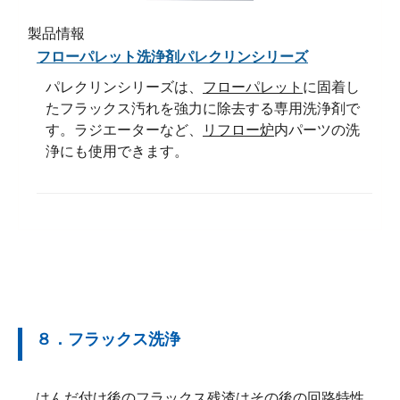
製品情報
フローパレット洗浄剤パレクリンシリーズ
パレクリンシリーズは、
フローパレット
に固着し
たフラックス汚れを強力に除去する専用洗浄剤で
す。ラジエーターなど、
リフロー炉
内パーツの洗
浄にも使用できます。
８．フラックス洗浄
はんだ付け後の
フラックス残渣
はその後の回路特性