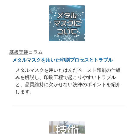
基板実装
コラム
メタルマスクを用いた印刷プロセスとトラブル
メタルマスクを用いたはんだペースト印刷の仕組
みを解説し、印刷工程で起こりやすいトラブル
と、品質維持に欠かせない洗浄のポイントを紹介
します。