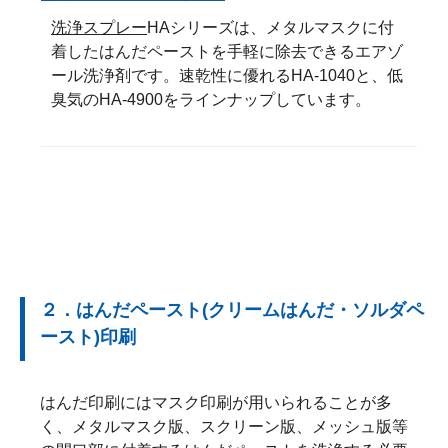
洗浄スプレー
HAシリーズは、メタルマスクに付
着したはんだペーストを手軽に除去できるエアゾ
ール洗浄剤です。速乾性に優れるHA-1040と、低
臭気のHA-4900をラインナップしています。
２．はんだペースト(クリームはんだ・ソルダペ
ースト)印刷
はんだ印刷にはマスク印刷が用いられることが多
く、メタルマスク版、スクリーン版、メッシュ版等