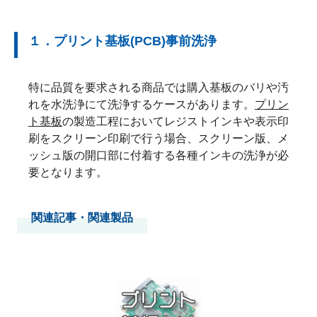
１．プリント基板(PCB)事前洗浄
特に品質を要求される商品では購入基板のバリや汚
れを水洗浄にて洗浄するケースがあります。
プリン
ト基板
の製造工程においてレジストインキや表示印
刷をスクリーン印刷で行う場合、スクリーン版、メ
ッシュ版の開口部に付着する各種インキの洗浄が必
要となります。
関連記事・関連製品