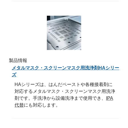
製品情報
メタルマスク・スクリーンマスク用洗浄剤HAシリー
ズ
HAシリーズは、はんだペーストや各種接着剤に
対応するメタルマスク・スクリーンマスク用洗浄
剤です。手洗浄から設備洗浄まで使用でき、
IPA
代替
にも対応します。