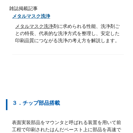
雑誌掲載記事
メタルマスク洗浄
メタルマスク洗浄
剤に求められる性能、洗浄剤ご
との特長、代表的な洗浄方式を整理し、安定した
印刷品質につながる洗浄の考え方を解説します。
３．チップ部品搭載
表面実装部品をマウンタと呼ばれる装置を用いて前
工程で印刷されたはんだペースト上に部品を高速で