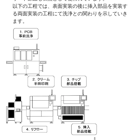
以下の工程では、表面実装の後に挿入部品を実装す
る両面実装の工程にて洗浄との関わりを示していき
ます。