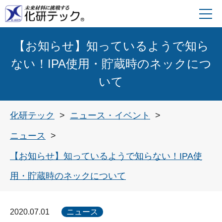
【お知らせ】知っているようで知ら
ない！IPA使用・貯蔵時のネックにつ
いて
化研テック
ニュース・イベント
ニュース
【お知らせ】知っているようで知らない！IPA使
用・貯蔵時のネックについて
2020.07.01
ニュース