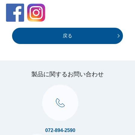
戻る
製品に関するお問い合わせ
072-894-2590