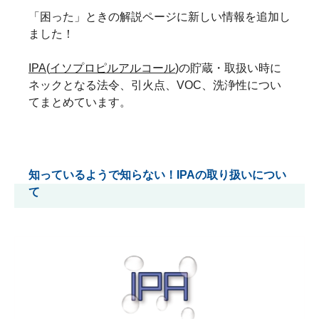
「困った」ときの解説ページに新しい情報を追加し
ました！
IPA
(
イソプロピルアルコール
)の貯蔵・取扱い時に
ネックとなる法令、引火点、VOC、洗浄性につい
てまとめています。
知っているようで知らない！IPAの取り扱いについ
て