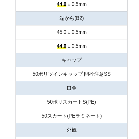
44.0
± 0.5mm
端から(B2)
45.0 ± 0.5mm
44.0
± 0.5mm
キャップ
50ポリツインキャップ 開栓注意SS
口金
50ポリスカートS(PE)
50スカート(PEラミネート)
外観