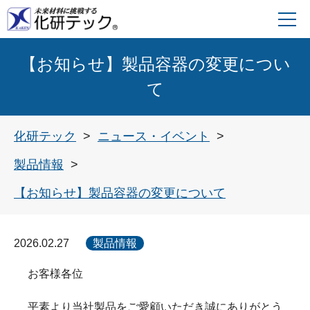
【お知らせ】製品容器の変更につい
て
化研テック
ニュース・イベント
製品情報
【お知らせ】製品容器の変更について
2026.02.27
製品情報
お客様各位
平素より当社製品をご愛顧いただき誠にありがとう