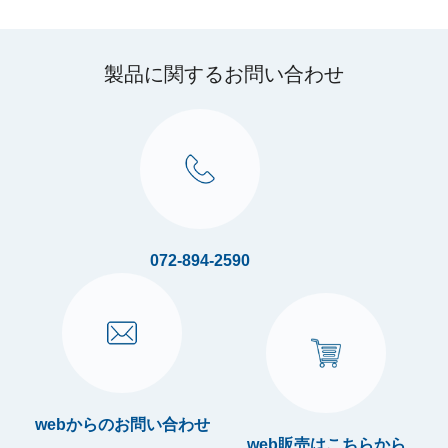
製品に関するお問い合わせ
072-894-2590
webからのお問い合わせ
web販売はこちらから