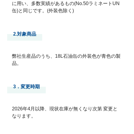
に用い、多数実績があるもの(No.50ラミネートUN
缶)と同じです。(外装色除く)
2.対象商品
弊社生産品のうち、18L石油缶の外装色が青色の製
品。
3．変更時期
2026年4月以降、現状在庫が無くなり次第 変更と
なります。