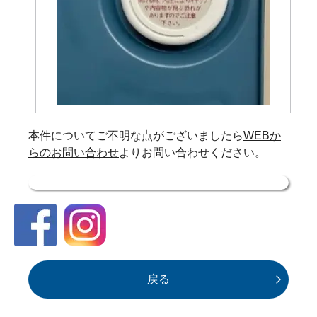
本件についてご不明な点がございましたら
WEBか
らのお問い合わせ
よりお問い合わせください。
戻る