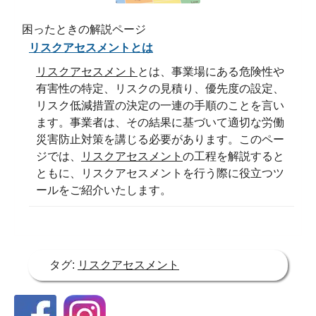
困ったときの解説ページ
リスクアセスメントとは
リスクアセスメント
とは、事業場にある危険性や
有害性の特定、リスクの見積り、優先度の設定、
リスク低減措置の決定の一連の手順のことを言い
ます。事業者は、その結果に基づいて適切な労働
災害防止対策を講じる必要があります。このペー
ジでは、
リスクアセスメント
の工程を解説すると
ともに、リスクアセスメントを行う際に役立つツ
ールをご紹介いたします。
タグ:
リスクアセスメント