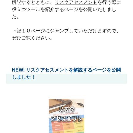
解説するとともに、
リスクアセスメント
を行う際に
役立つツールを紹介するページを公開いたしまし
た。
下記よりページにジャンプしていただけますので、
ぜひご覧ください。
NEW! リスクアセスメントを解説するページを公開
しました！