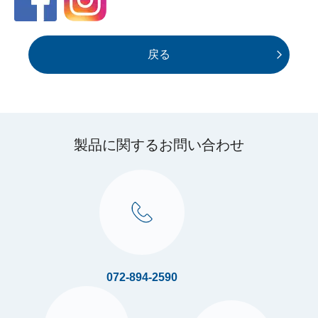
戻る
製品に関するお問い合わせ
072-894-2590