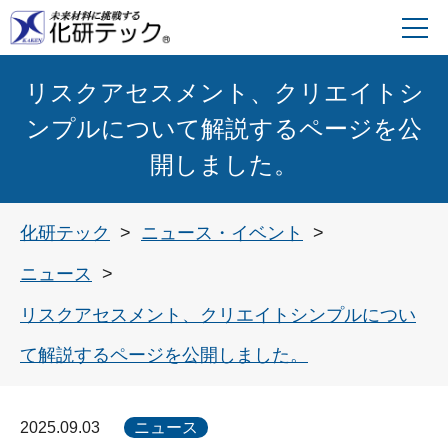
リスクアセスメント、クリエイトシ
ンプルについて解説するページを公
開しました。
化研テック
ニュース・イベント
ニュース
リスクアセスメント、クリエイトシンプルについ
て解説するページを公開しました。
2025.09.03
ニュース