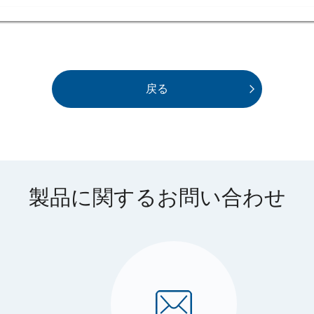
戻る
製品に関するお問い合わせ