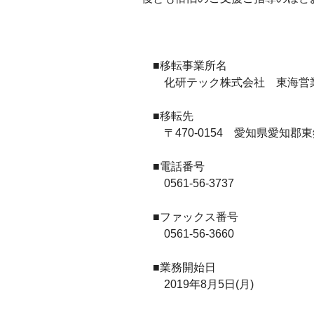
■移転事業所名
化研テック株式会社 東海営
■移転先
〒470-0154 愛知県愛知郡東郷
■電話番号
0561-56-3737
■ファックス番号
0561-56-3660
■業務開始日
2019年8月5日(月)