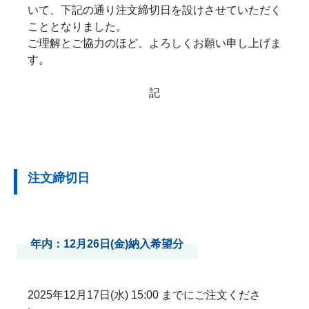
いて、下記の通り注文締切日を設けさせていただく
こととなりました。
ご理解とご協力のほど、よろしくお願い申し上げま
す。
記
注文締切日
年内：12月26日(金)納入希望分
2025年12月17日(水) 15:00 までにご注文くださ