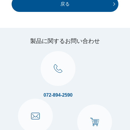
戻る
製品に関するお問い合わせ
072-894-2590