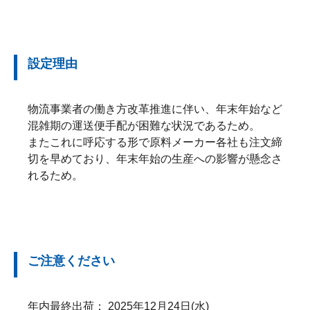
設定理由
物流事業者の働き方改革推進に伴い、年末年始など
混雑期の運送便手配が困難な状況であるため。
またこれに呼応する形で原料メーカー各社も注文締
切を早めており、年末年始の生産への影響が懸念さ
れるため。
ご注意ください
年内最終出荷： 2025年12月24日(水)