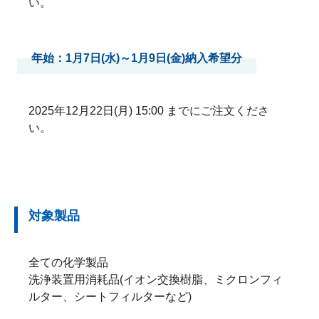
い。
年始：1月7日(水)～1月9日(金)納入希望分
2025年12月22日(月) 15:00 までにご注文くださ
い。
対象製品
全ての化学製品
洗浄装置用消耗品(イオン交換樹脂、ミクロンフィ
ルター、シートフィルターなど)