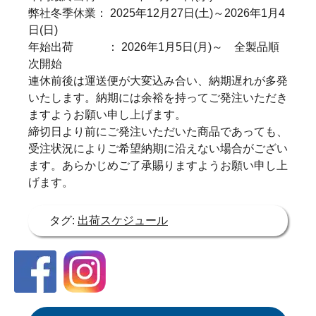
弊社冬季休業： 2025年12月27日(土)～2026年1月4
日(日)
年始出荷 ： 2026年1月5日(月)～ 全製品順
次開始
連休前後は運送便が大変込み合い、納期遅れが多発
いたします。納期には余裕を持ってご発注いただき
ますようお願い申し上げます。
締切日より前にご発注いただいた商品であっても、
受注状況によりご希望納期に沿えない場合がござい
ます。あらかじめご了承賜りますようお願い申し上
げます。
タグ:
出荷スケジュール