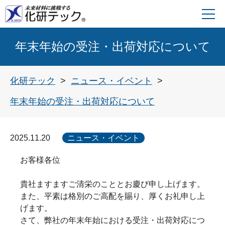
年末年始の受注・出荷対応について
化研テック
ニュース・イベント
年末年始の受注・出荷対応について
2025.11.20
ニュース・イベント
お客様各位
貴社ますますご清栄のこととお慶び申し上げます。
また、平素は格別のご高配を賜り、厚くお礼申し上
げます。
さて、弊社の年末年始における受注・出荷対応につ