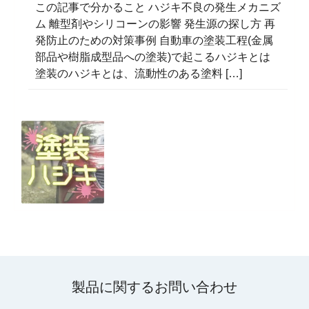
この記事で分かること ハジキ不良の発生メカニズ
ム 離型剤やシリコーンの影響 発生源の探し方 再
発防止のための対策事例 自動車の塗装工程(金属
部品や樹脂成型品への塗装)で起こるハジキとは
塗装のハジキとは、流動性のある塗料 […]
製品に関するお問い合わせ