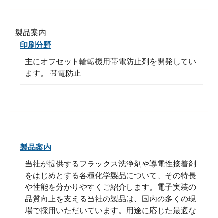
製品案内
印刷分野
主にオフセット輪転機用帯電防止剤を開発してい
ます。 帯電防止
製品案内
当社が提供するフラックス洗浄剤や導電性接着剤
をはじめとする各種化学製品について、その特長
や性能を分かりやすくご紹介します。電子実装の
品質向上を支える当社の製品は、国内の多くの現
場で採用いただいています。用途に応じた最適な