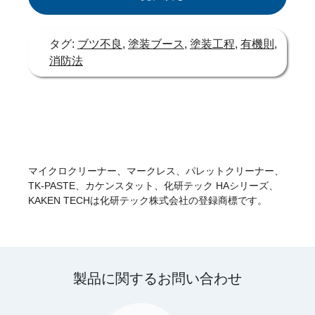
タグ:
ブツ不良
,
塗装ブース
,
塗装工程
,
有機則
,
消防法
マイクロクリーナー、マークレス、パレットクリーナー、
TK-PASTE、カケンスタット、化研テック HAシリーズ、
KAKEN TECHは化研テック株式会社の登録商標です。
製品に関するお問い合わせ