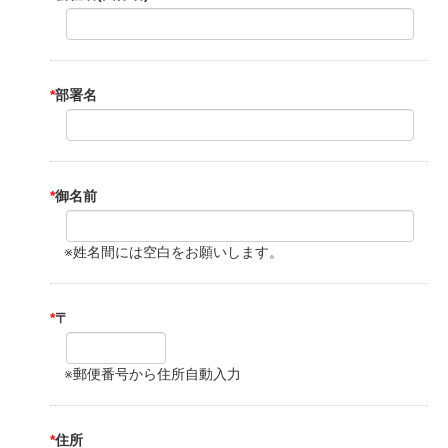
*
部署名
*
御名前
※姓名間には空白をお願いします。
*
〒
※郵便番号から住所自動入力
*
住所