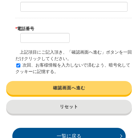
*
電話番号
上記項目にご記入頂き、「確認画面へ進む」ボタンを一回
だけクリックしてください。
次回、お客様情報を入力しないで済むよう、暗号化して
クッキーに記憶する。
確認画面へ進む
リセット
一覧に戻る