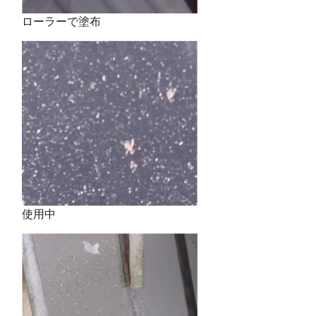
ローラーで塗布
使用中