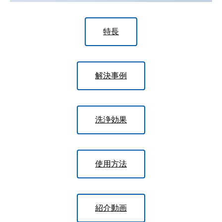
特長
解決事例
洗浄効果
使用方法
紹介動画