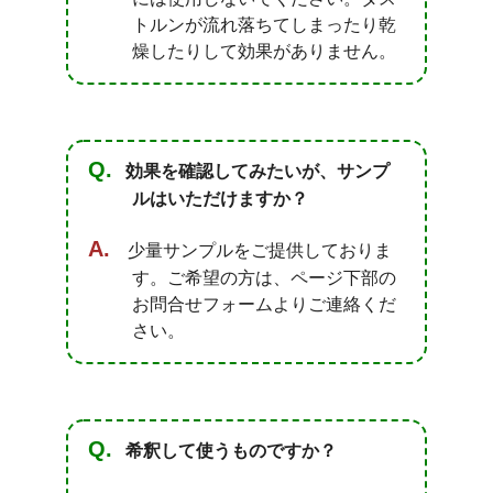
トルンが流れ落ちてしまったり乾
燥したりして効果がありません。
効果を確認してみたいが、サンプ
ルはいただけますか？
少量サンプルをご提供しておりま
す。ご希望の方は、ページ下部の
お問合せフォームよりご連絡くだ
さい。
希釈して使うものですか？