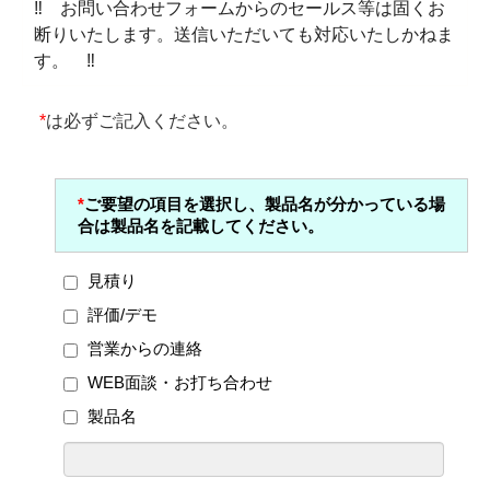
‼ お問い合わせフォームからのセールス等は固くお
断りいたします。送信いただいても対応いたしかねま
す。 ‼
*
は必ずご記入ください。
*
ご要望の項目を選択し、製品名が分かっている場
合は製品名を記載してください。
見積り
評価/デモ
営業からの連絡
WEB面談・お打ち合わせ
製品名