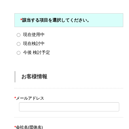
*
該当する項目を選択してください。
現在使用中
現在検討中
今後 検討予定
お客様情報
*
メールアドレス
*
会社名(団体名)