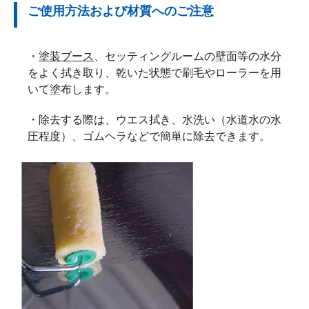
ご使用方法および材質へのご注意
・
塗装ブース
、セッティングルームの壁面等の水分
をよく拭き取り、乾いた状態で刷毛やローラーを用
いて塗布します。
・除去する際は、ウエス拭き、水洗い（水道水の水
圧程度）、ゴムヘラなどで簡単に除去できます。