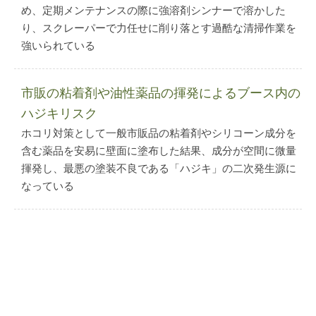
め、定期メンテナンスの際に強溶剤シンナーで溶かした
り、スクレーパーで力任せに削り落とす過酷な清掃作業を
強いられている
市販の粘着剤や油性薬品の揮発によるブース内の
ハジキリスク
ホコリ対策として一般市販品の粘着剤やシリコーン成分を
含む薬品を安易に壁面に塗布した結果、成分が空間に微量
揮発し、最悪の塗装不良である「ハジキ」の二次発生源に
なっている