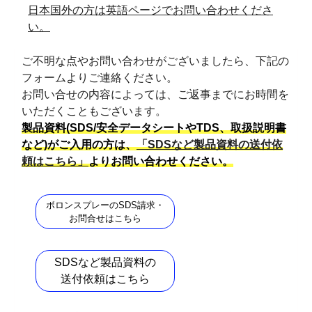
日本国外の方は英語ページでお問い合わせくださ
い。
ご不明な点やお問い合わせがございましたら、下記の
フォームよりご連絡ください。
お問い合せの内容によっては、ご返事までにお時間を
いただくこともございます。
製品資料(SDS/安全データシートやTDS、取扱説明書
など)がご入用の方は、
「SDSなど製品資料の送付依
頼はこちら」
よりお問い合わせください。
ボロンスプレーのSDS請求・
お問合せはこちら
SDSなど製品資料の
送付依頼はこちら