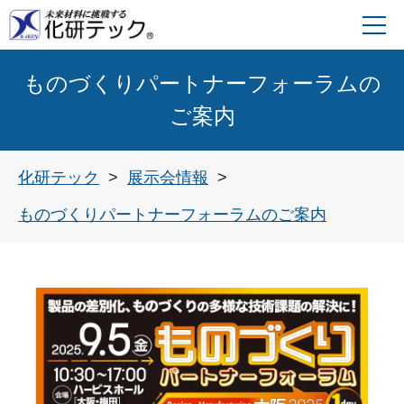
ものづくりパートナーフォーラムの
ご案内
化研テック
展示会情報
ものづくりパートナーフォーラムのご案内