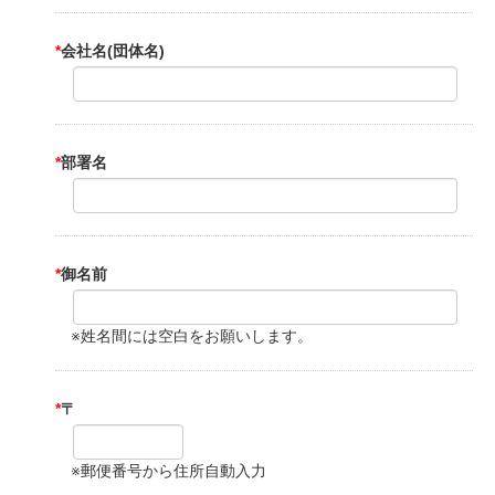
*
会社名(団体名)
*
部署名
*
御名前
※姓名間には空白をお願いします。
*
〒
※郵便番号から住所自動入力