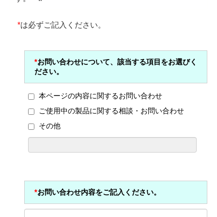
*
は必ずご記入ください。
*
お問い合わせについて、該当する項目をお選びく
ださい。
本ページの内容に関するお問い合わせ
ご使用中の製品に関する相談・お問い合わせ
その他
*
お問い合わせ内容をご記入ください。