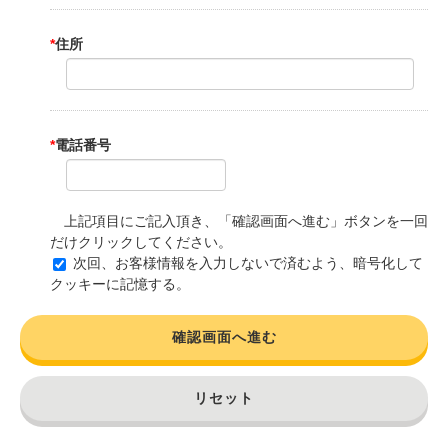
*
住所
*
電話番号
上記項目にご記入頂き、「確認画面へ進む」ボタンを一回
だけクリックしてください。
次回、お客様情報を入力しないで済むよう、暗号化して
クッキーに記憶する。
確認画面へ進む
リセット