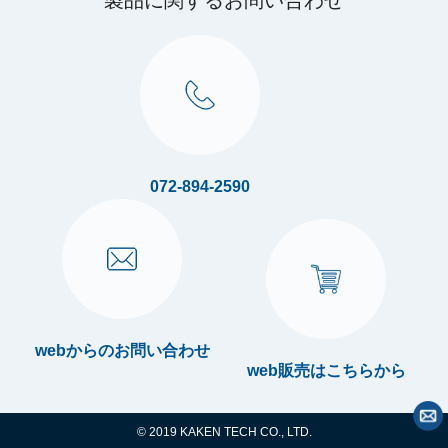
製品に関するお問い合わせ
072-894-2590
webからのお問い合わせ
web販売はこちらから
© 2019 KAKEN TECH CO., LTD.