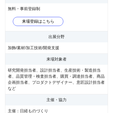
無料・事前登録制
来場登録はこちら
出展分野
加飾/素材/加工技術/開発支援
来場対象者
研究開発担当者、設計担当者、生産技術・製造担当
者、品質管理・検査担当者、購買・調達担当者、商品
企画担当者、プロダクトデザイナー、意匠設計担当者
など
主催・協力
主催：日経ものづくり