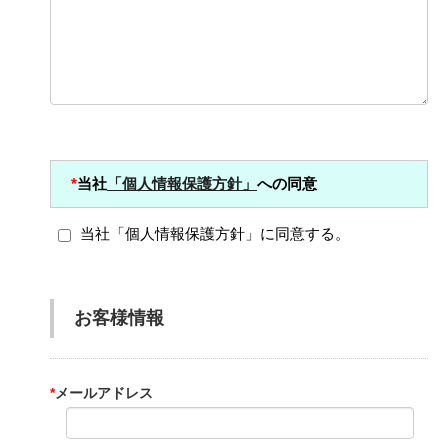
*
当社
「個人情報保護方針」
への同意
当社「個人情報保護方針」に同意する。
お客様情報
*
メールアドレス