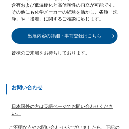
含有および
低温硬化
と
高信頼性
の両立が可能です。
その他にも化学メーカーの経験を活かし、各種「洗
浄」や「接着」に関するご相談に応じます。
出展内容の詳細・事前登録はこちら
皆様のご来場をお待ちしております。
お問い合わせ
日本国外の方は英語ページでお問い合わせくださ
い。
ご不明な点やお問い合わせがございましたら、下記の