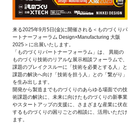
来る2025年9月5日(金)に開催される＜ものづくりパ
ートナーフォーラム Design×Manufacturing 大阪
2025＞に出展いたします。
「ものづくりパートナーフォーラム」は、 異能の
ものづくり技術のリアルな展示相談フォーラムで、
課題のブレイクスルーに「技術を必要とする人」と
課題の解決へ向け「技術を担う人」との「繋がり」
を生み出します。
開発から製造までものづくりのあらゆる場面での技
術課題の解決に、未来に向けたものづくりの新事業
やスタートアップの支援に、さまざまな産業に伏在
するものづくりの困りごとの相談に、活用いただけ
ます。