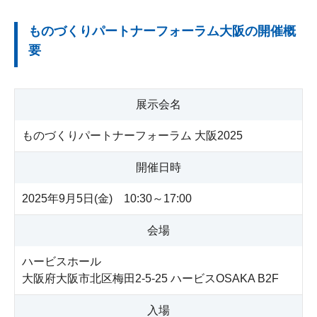
ものづくりパートナーフォーラム大阪の開催概
要
展示会名
ものづくりパートナーフォーラム 大阪2025
開催日時
2025年9月5日(金) 10:30～17:00
会場
ハービスホール
大阪府大阪市北区梅田2-5-25 ハービスOSAKA B2F
入場