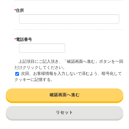
*
住所
*
電話番号
上記項目にご記入頂き、「確認画面へ進む」ボタンを一回
だけクリックしてください。
次回、お客様情報を入力しないで済むよう、暗号化して
クッキーに記憶する。
確認画面へ進む
リセット