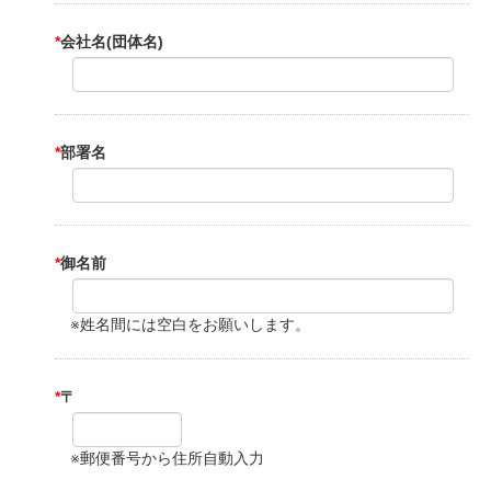
*
会社名(団体名)
*
部署名
*
御名前
※姓名間には空白をお願いします。
*
〒
※郵便番号から住所自動入力