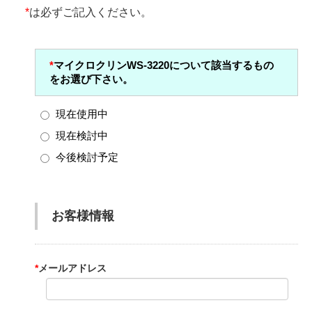
*
は必ずご記入ください。
*
マイクロクリンWS-3220について該当するもの
をお選び下さい。
現在使用中
現在検討中
今後検討予定
お客様情報
*
メールアドレス