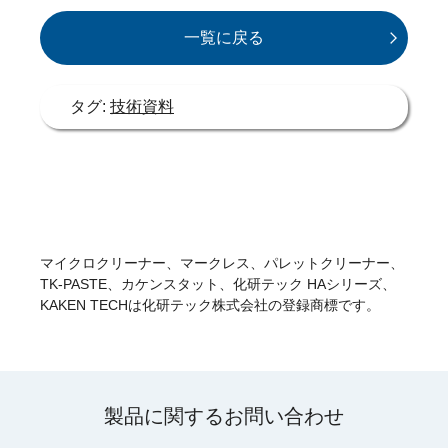
一覧に戻る
タグ:
技術資料
マイクロクリーナー、マークレス、パレットクリーナー、
TK-PASTE、カケンスタット、化研テック HAシリーズ、
KAKEN TECHは化研テック株式会社の登録商標です。
製品に関するお問い合わせ