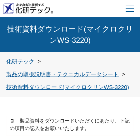
技術資料ダウンロード(マイクロクリ
ンWS-3220)
化研テック
製品の取扱説明書・テクニカルデータシート
技術資料ダウンロード(マイクロクリンWS-3220)
📄 製品資料をダウンロードいただくにあたり、下記
の項目の記入をお願いいたします。