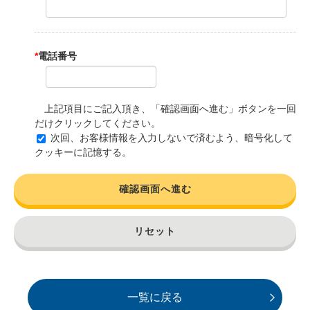
*
電話番号
上記項目にご記入頂き、「確認画面へ進む」ボタンを一回
だけクリックしてください。
次回、お客様情報を入力しないで済むよう、暗号化して
クッキーに記憶する。
確認画面へ進む
リセット
一覧に戻る