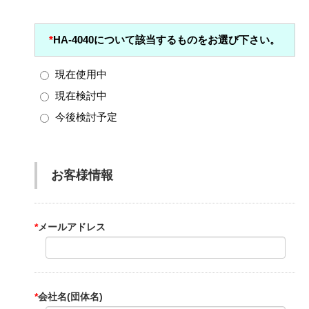
*
HA-4040について該当するものをお選び下さい。
現在使用中
現在検討中
今後検討予定
お客様情報
*
メールアドレス
*
会社名(団体名)