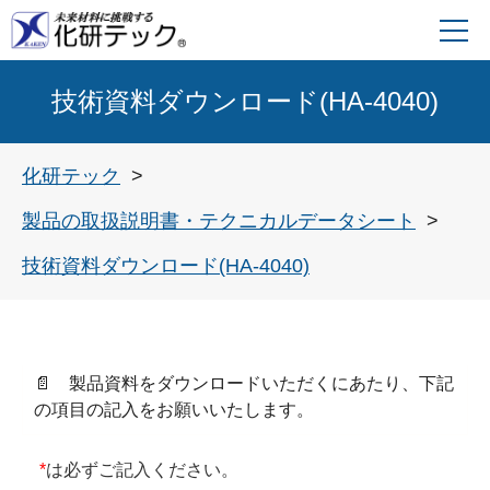
技術資料ダウンロード(HA-4040)
化研テック
製品の取扱説明書・テクニカルデータシート
技術資料ダウンロード(HA-4040)
📄 製品資料をダウンロードいただくにあたり、下記
の項目の記入をお願いいたします。
*
は必ずご記入ください。