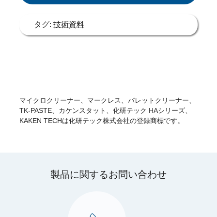
タグ:
技術資料
マイクロクリーナー、マークレス、パレットクリーナー、
TK-PASTE、カケンスタット、化研テック HAシリーズ、
KAKEN TECHは化研テック株式会社の登録商標です。
製品に関するお問い合わせ