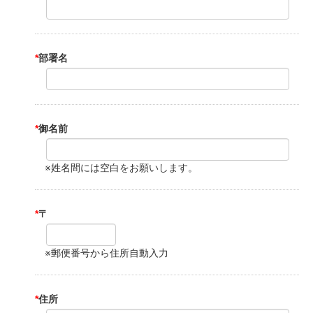
*
部署名
*
御名前
※姓名間には空白をお願いします。
*
〒
※郵便番号から住所自動入力
*
住所