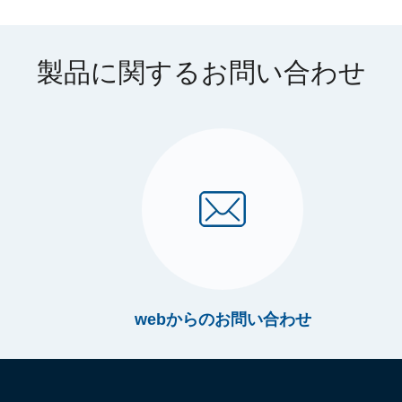
製品に関するお問い合わせ
webからのお問い合わせ