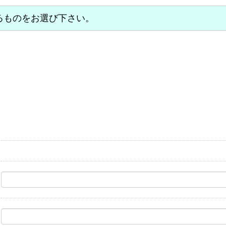
するものをお選び下さい。