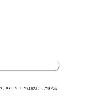
、KAKEN TECHは化研テック株式会