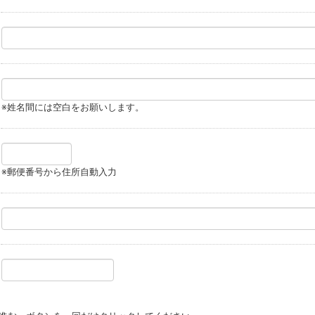
※姓名間には空白をお願いします。
※郵便番号から住所自動入力