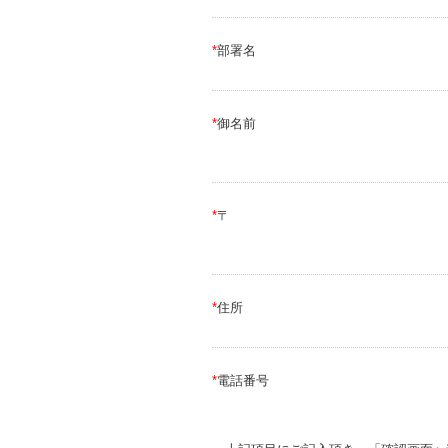
*
部署名
*
御名前
*
〒
*
住所
*
電話番号