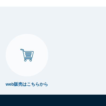
web販売はこちらから