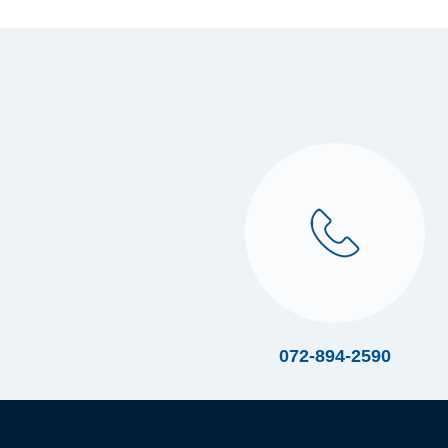
072-894-2590