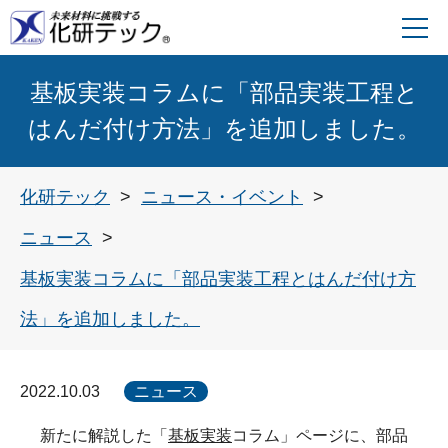
基板実装コラムに「部品実装工程と
はんだ付け方法」を追加しました。
化研テック
ニュース・イベント
ニュース
基板実装コラムに「部品実装工程とはんだ付け方
法」を追加しました。
2022.10.03
ニュース
新たに解説した「
基板実装
コラム」ページに、部品